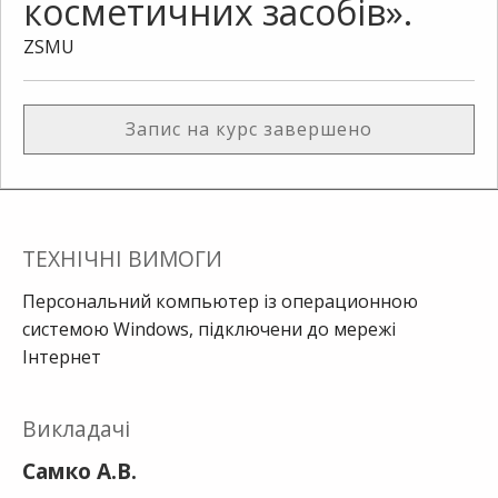
косметичних засобів».
ZSMU
Запис на курс завершено
ТЕХНІЧНІ ВИМОГИ
Персональний компьютер із операционною
системою Windows, підключени до мережі
Інтернет
Викладачі
Самко А.В.